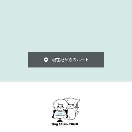
現在地からのルート