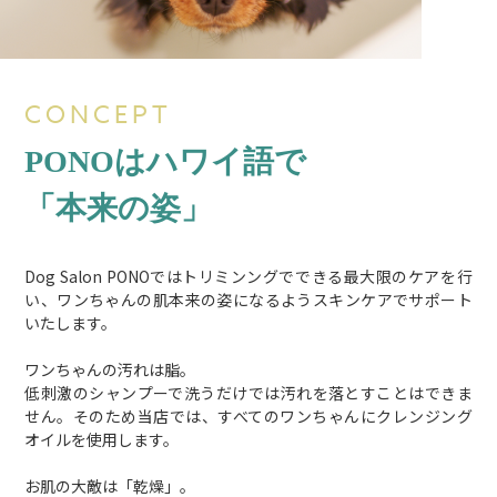
CONCEPT
PONOはハワイ語で
「本来の姿」
Dog Salon PONOではトリミンングでできる最大限のケアを行
い、ワンちゃんの肌本来の姿になるようスキンケアでサポート
いたします。
ワンちゃんの汚れは脂。
低刺激のシャンプーで洗うだけでは汚れを落とすことはできま
せん。そのため当店では、すべてのワンちゃんにクレンジング
オイルを使用します。
お肌の大敵は「乾燥」。