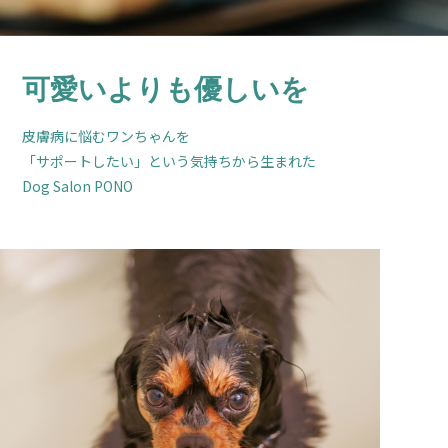
可愛いよりも優しいを
皮膚病に悩むワンちゃんを
「サポートしたい」という気持ちから生まれた
Dog Salon PONO