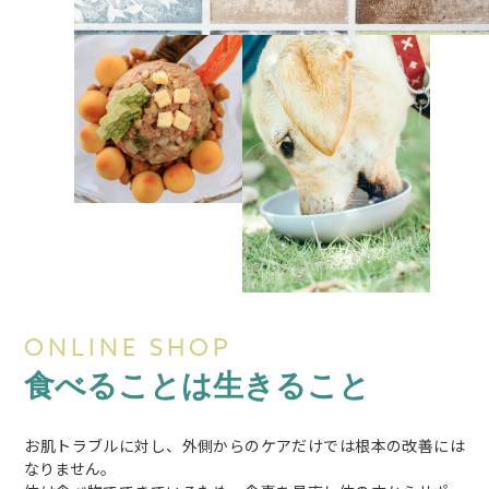
ONLINE SHOP
食べることは生きること
お肌トラブルに対し、外側からのケアだけでは根本の改善には
なりません。