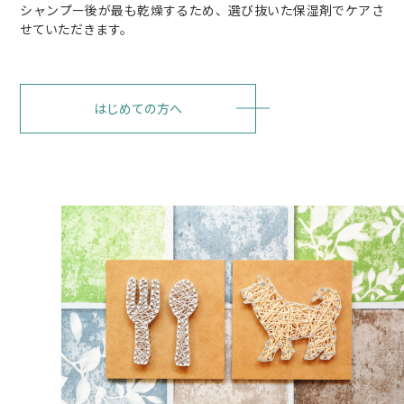
シャンプー後が最も乾燥するため、選び抜いた保湿剤でケアさ
せていただきます。
はじめての方へ