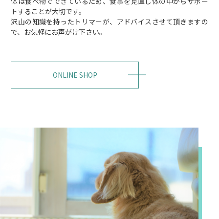
体は食べ物でできているため、食事を見直し体の中からサポー
トすることが大切です。
沢山の知識を持ったトリマーが、アドバイスさせて頂きますの
で、お気軽にお声がけ下さい。
ONLINE SHOP